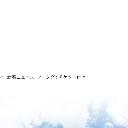
新着ニュース
タグ : チケット付き