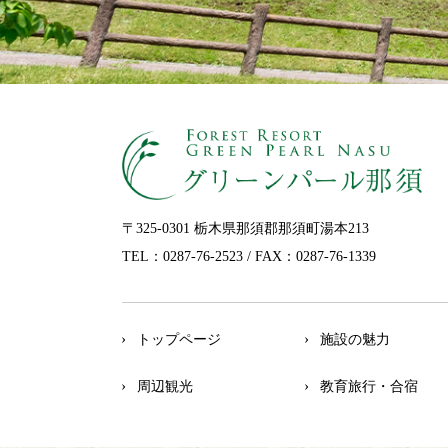
〒325-0301 栃木県那須郡那須町湯本213
TEL：0287-76-2523
/ FAX：0287-76-1339
トップページ
施設の魅力
周辺観光
教育旅行・合宿