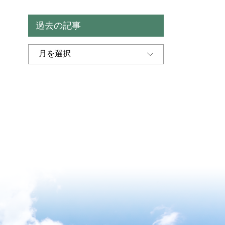
過去の記事