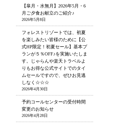
【皐月・水無月】2026年5月・6
月ご夕食お献立のご紹介♪
2026年5月8日
フォレストリゾートでは、初夏
を楽しみたい皆様のために【公
式HP限定！初夏セール】基本プ
ランが５％OFF♪を実施いたしま
す。じゃらんや楽天トラベルよ
りもお得な公式サイトでのタイ
ムセールですので、ぜひお見逃
しなく☆☆☆
2026年4月30日
予約コールセンターの受付時間
変更のお知らせ
2026年4月28日