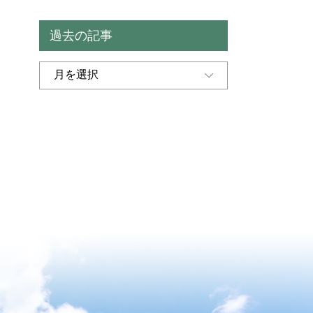
過去の記事