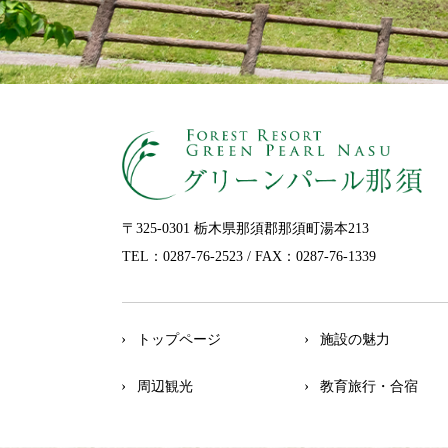
〒325-0301 栃木県那須郡那須町湯本213
TEL：0287-76-2523
/ FAX：0287-76-1339
トップページ
施設の魅力
周辺観光
教育旅行・合宿