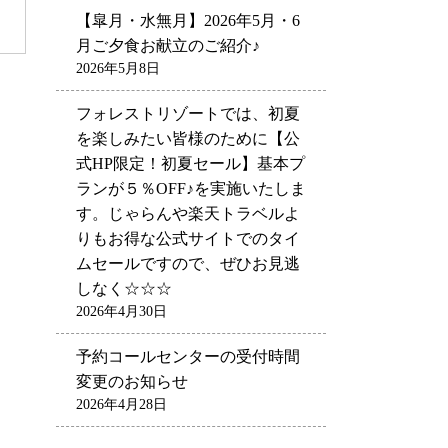
【皐月・水無月】2026年5月・6
月ご夕食お献立のご紹介♪
2026年5月8日
フォレストリゾートでは、初夏
を楽しみたい皆様のために【公
式HP限定！初夏セール】基本プ
ランが５％OFF♪を実施いたしま
す。じゃらんや楽天トラベルよ
りもお得な公式サイトでのタイ
ムセールですので、ぜひお見逃
しなく☆☆☆
2026年4月30日
予約コールセンターの受付時間
変更のお知らせ
2026年4月28日