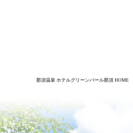
那須温泉 ホテルグリーンパール那須
HOME