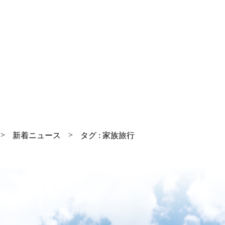
新着ニュース
タグ : 家族旅行