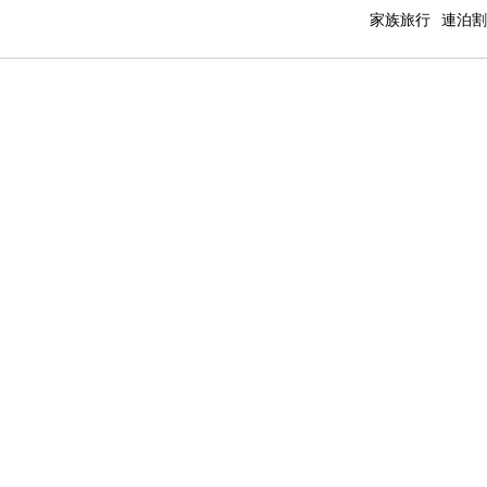
家族旅行
連泊割