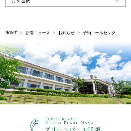
HOME
新着ニュース
お知らせ
予約コールセンターの受付時間変更のお知らせ