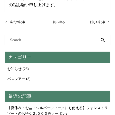
の程お願い申し上げます。
過去の記事
一覧へ戻る
新しい記事
カテゴリー
お知らせ
(28)
バスツアー
(8)
最近の記事
【夏休み・お盆・シルバーウィークにも使える】フォレストリ
ゾートのお得な２,０００円クーポン♪