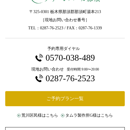
〒325-0301 栃木県那須郡那須町湯本213
［現地お問い合わせ番号］
TEL：0287-76-2523
/ FAX：0287-76-1339
予約専用ダイヤル
0570-038-489
現地お問い合わせ
受付時間 9:00〜20:00
0287-76-2523
ご予約プラン一覧
荒川区民様はこちら
タムラ製作所G様はこちら